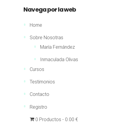
Navega por la web
Home
Sobre Nosotras
María Fernández
Inmaculada Olivas
Cursos
Testimonios
Contacto
Registro
0 Productos
0.00 €