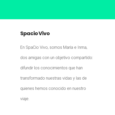
Spacio Vivo
En SpaCio Vivo, somos María e Inma,
dos amigas con un objetivo compartido:
difundir los conocimientos que han
transformado nuestras vidas y las de
quienes hemos conocido en nuestro
viaje.