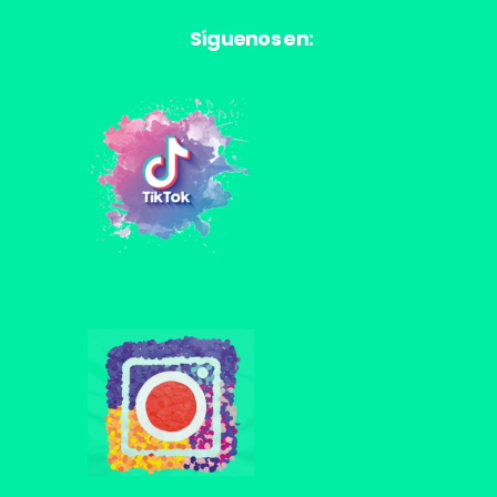
Síguenos en: