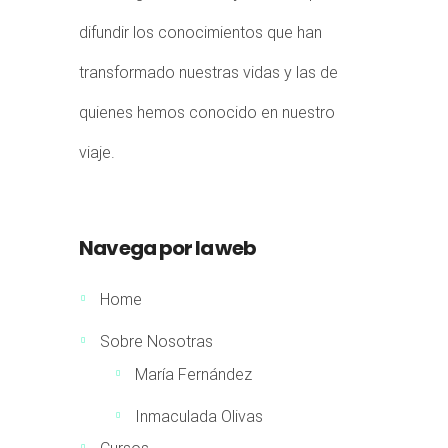
difundir los conocimientos que han
transformado nuestras vidas y las de
quienes hemos conocido en nuestro
viaje.
Navega por la web
Home
Sobre Nosotras
María Fernández
Inmaculada Olivas