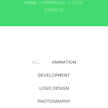
HOME
PORTFOLIO
TITLE
OVERLAY
ALL
ANIMATION
DEVELOPMENT
LOGO DESIGN
PHOTOGRAPHY