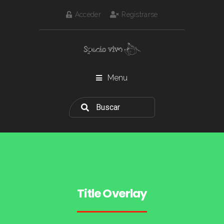
Acceder
Registrarse
Menu
Title Overlay