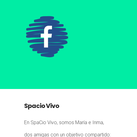
Spacio Vivo
En SpaCio Vivo, somos María e Inma,
dos amigas con un objetivo compartido: